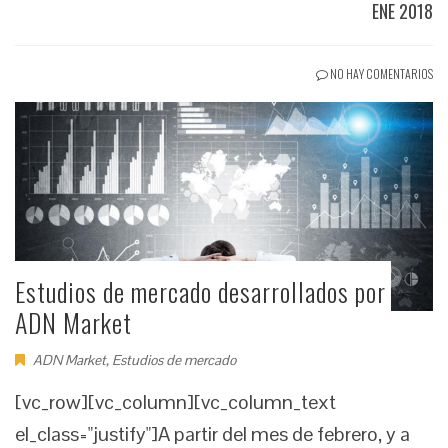
ENE 2018
NO HAY COMENTARIOS
Estudios de mercado desarrollados por
ADN Market
ADN Market
,
Estudios de mercado
[vc_row][vc_column][vc_column_text
el_class="justify"]A partir del mes de febrero, y a