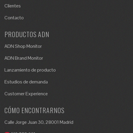
Clientes
Contacto
PRODUCTOS ADN
ADN Shop Monitor
ADN Brand Monitor
Lanzamiento de producto
Estudios de demanda
Customer Experience
CÓMO ENCONTRARNOS
Calle Jorge Juan 30, 28001 Madrid