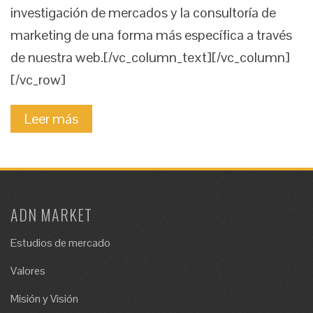
investigación de mercados y la consultoría de
marketing de una forma más específica a través
de nuestra web.[/vc_column_text][/vc_column]
[/vc_row]
Leer más
ADN MARKET
Estudios de mercado
Valores
Misión y Visión