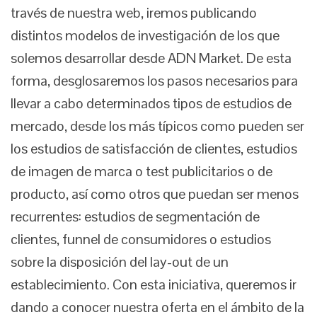
través de nuestra web, iremos publicando
distintos modelos de investigación de los que
solemos desarrollar desde ADN Market. De esta
forma, desglosaremos los pasos necesarios para
llevar a cabo determinados tipos de estudios de
mercado, desde los más típicos como pueden ser
los estudios de satisfacción de clientes, estudios
de imagen de marca o test publicitarios o de
producto, así como otros que puedan ser menos
recurrentes: estudios de segmentación de
clientes, funnel de consumidores o estudios
sobre la disposición del lay-out de un
establecimiento. Con esta iniciativa, queremos ir
dando a conocer nuestra oferta en el ámbito de la