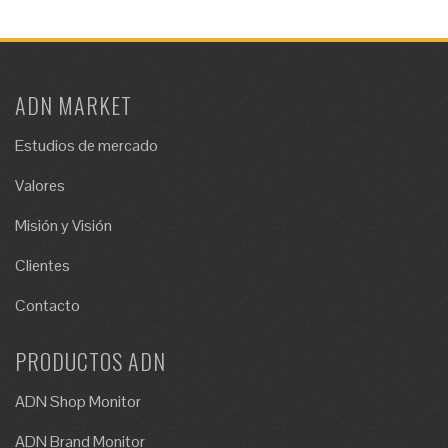
ADN MARKET
Estudios de mercado
Valores
Misión y Visión
Clientes
Contacto
PRODUCTOS ADN
ADN Shop Monitor
ADN Brand Monitor