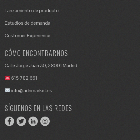
Lanzamiento de producto
Estudios de demanda
Customer Experience
CÓMO ENCONTRARNOS
Calle Jorge Juan 30, 28001 Madrid
615 782 661
info@adnmarket.es
SÍGUENOS EN LAS REDES