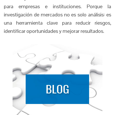
para empresas e instituciones. Porque la
investigación de mercados no es solo análisis: es
una herramienta clave para reducir riesgos,
identificar oportunidades y mejorar resultados.