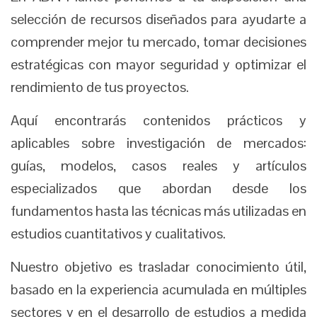
selección de recursos diseñados para ayudarte a
comprender mejor tu mercado, tomar decisiones
estratégicas con mayor seguridad y optimizar el
rendimiento de tus proyectos.
Aquí encontrarás contenidos prácticos y
aplicables sobre investigación de mercados:
guías, modelos, casos reales y artículos
especializados que abordan desde los
fundamentos hasta las técnicas más utilizadas en
estudios cuantitativos y cualitativos.
Nuestro objetivo es trasladar conocimiento útil,
basado en la experiencia acumulada en múltiples
sectores y en el desarrollo de estudios a medida